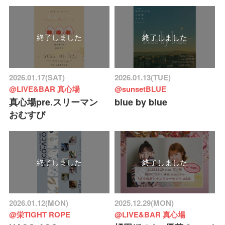
終了しました
終了しました
2026.01.17(SAT)
2026.01.13(TUE)
@LIVE&BAR 真心場
@sunsetBLUE
真心場pre.スリーマン
blue by blue
おむすび
終了しました
終了しました
2026.01.12(MON)
2025.12.29(MON)
@栄TIGHT ROPE
@LIVE&BAR 真心場