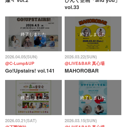
vol.33
終了しました
終了しました
2026.04.05(SUN)
2026.03.22(SUN)
@C-Lump&UP
@LIVE&BAR 真心場
Go!Upstairs! vol.141
MAHOROBAR
終了しました
終了しました
2026.03.21(SAT)
2026.03.15(SUN)
@下鴨神社
@LIVE&BAR 真心場