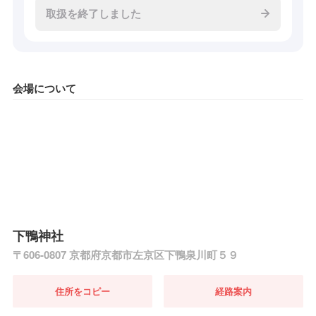
取扱を終了しました
会場について
下鴨神社
〒606-0807 京都府京都市左京区下鴨泉川町５９
住所をコピー
経路案内