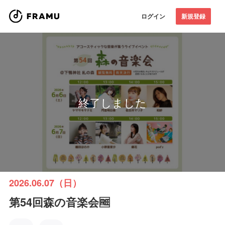
ログイン
新規登録
終了しました
2026.06.07（日）
第54回森の音楽会🆓