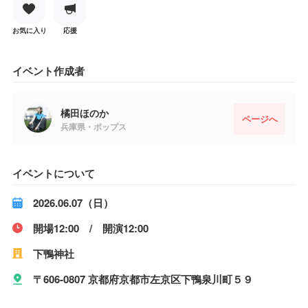
お気に入り
応援
イベント作成者
橘田ほのか
ページへ
兵庫県・ポップス
イベントについて
2026.06.07（日）
開場12:00 / 開演12:00
下鴨神社
〒606-0807 京都府京都市左京区下鴨泉川町５９