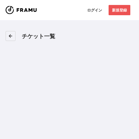
ログイン
新規登録
チケット一覧