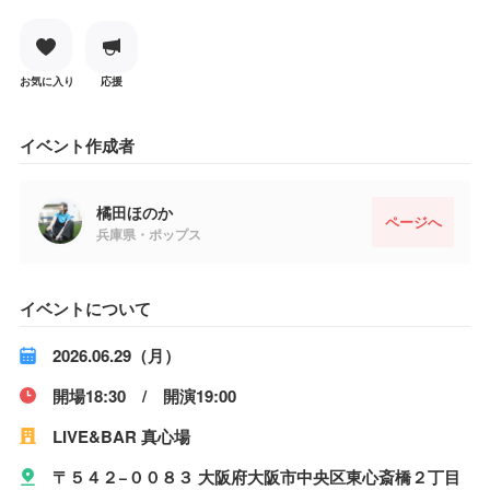
お気に入り
応援
イベント作成者
橘田ほのか
ページへ
兵庫県・ポップス
イベントについて
2026.06.29（月）
開場18:30 / 開演19:00
LIVE&BAR 真心場
〒５４２−００８３ 大阪府大阪市中央区東心斎橋２丁目