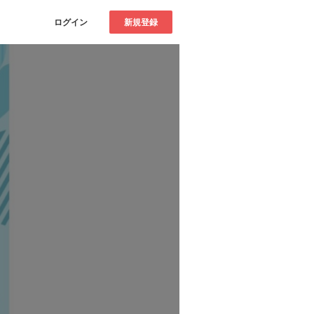
ログイン
新規登録