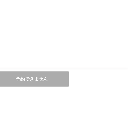
予約できません