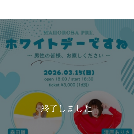
終了しました