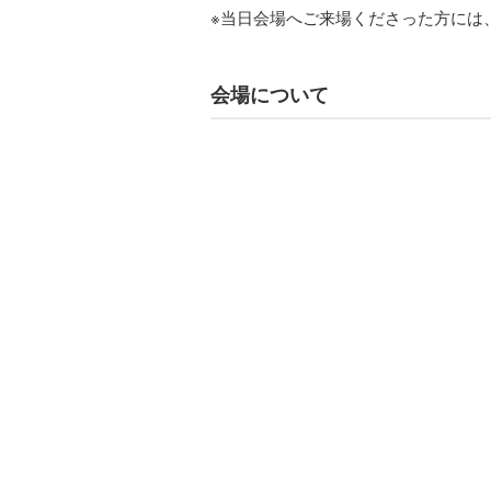
※当日会場へご来場くださった方には
会場について