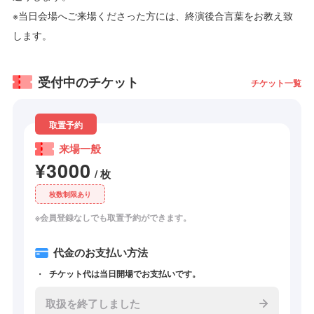
※当日会場へご来場くださった方には、終演後合言葉をお教え致
します。
受付中のチケット
チケット一覧
取置予約
来場一般
¥3000
/ 枚
枚数制限あり
※会員登録なしでも取置予約ができます。
代金のお支払い方法
チケット代は当日開場でお支払いです。
取扱を終了しました