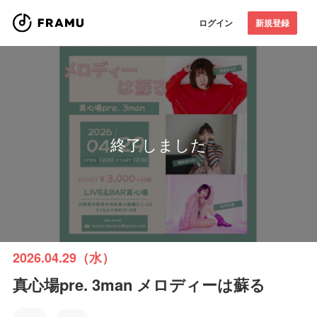
ログイン
新規登録
終了しました
2026.04.29（水）
真心場pre. 3man メロディーは蘇る