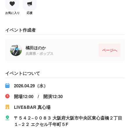
お気に入り
応援
イベント作成者
橘田ほのか
ページへ
兵庫県・ポップス
イベントについて
2026.04.29（水）
開場12:00 / 開演12:30
LIVE&BAR 真心場
〒５４２−００８３ 大阪府大阪市中央区東心斎橋２丁目
１−２２ エクセル千年町５F