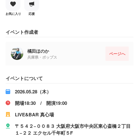
お気に入り
応援
イベント作成者
橘田ほのか
ページへ
兵庫県・ポップス
イベントについて
2026.05.28（木）
開場18:30 / 開演19:00
LIVE&BAR 真心場
〒５４２−００８３ 大阪府大阪市中央区東心斎橋２丁目
１−２２ エクセル千年町５F