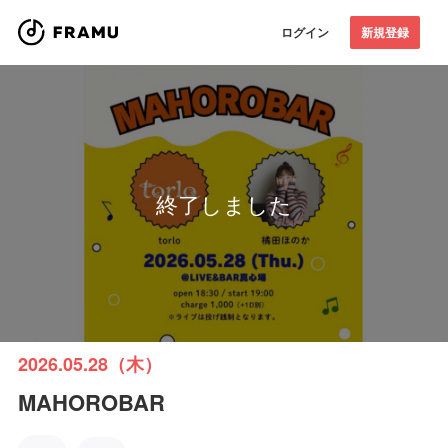
ログイン
新規登録
終了しました
2026.05.28（木）
MAHOROBAR