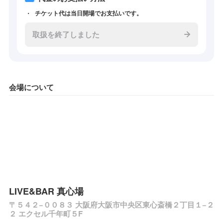
チケット代は当日開場でお支払いです。
取扱を終了しました
会場について
LIVE&BAR 真心場
〒５４２−００８３ 大阪府大阪市中央区東心斎橋２丁目１−２
２ エクセル千年町５F