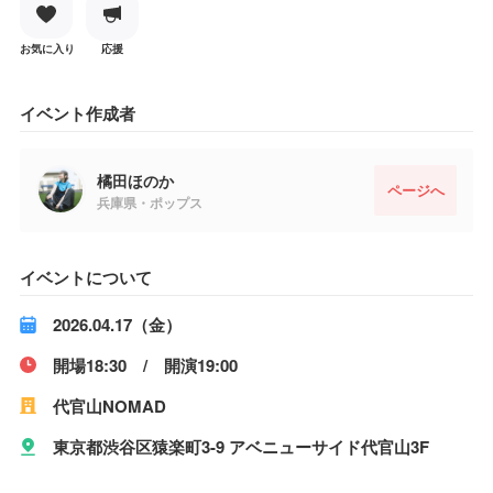
お気に入り
応援
イベント作成者
橘田ほのか
ページへ
兵庫県・ポップス
イベントについて
2026.04.17（金）
開場18:30 / 開演19:00
代官山NOMAD
東京都渋谷区猿楽町3-9 アベニューサイド代官山3F