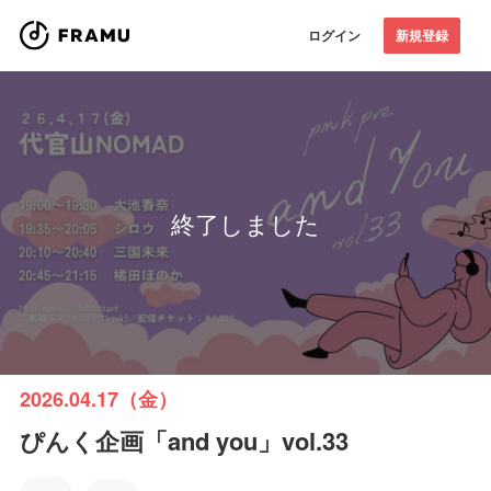
ログイン
新規登録
終了しました
2026.04.17（金）
ぴんく企画「and you」vol.33