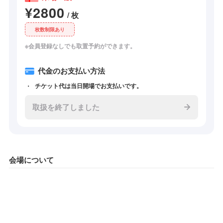
¥2800
/ 枚
枚数制限あり
※会員登録なしでも取置予約ができます。
代金のお支払い方法
チケット代は当日開場でお支払いです。
取扱を終了しました
会場について