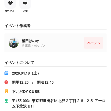
お気に入り
応援
イベント作成者
橘田ほのか
ページへ
兵庫県・ポップス
イベントについて
2026.04.18（土）
開場12:25 / 開演12:45
下北沢DY CUBE
〒155-0031 東京都世田谷区北沢２丁目２６−２５ アーロ
ム下北沢 B1F