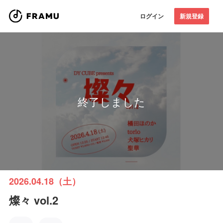
ログイン
新規登録
終了しました
2026.04.18（土）
燦々 vol.2