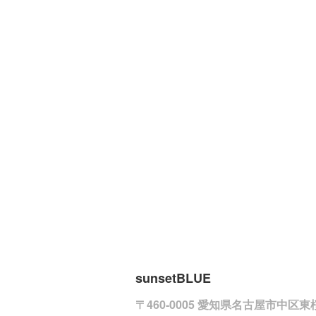
sunsetBLUE
〒460-0005 愛知県名古屋市中区