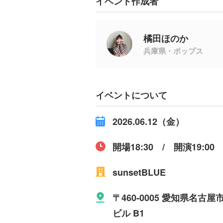
イベント作成者
橘田ほのか
兵庫県・ポップス
イベントについて
2026.06.12（金）
開場18:30 / 開演19:00
sunsetBLUE
〒460-0005 愛知県名
ビル B1