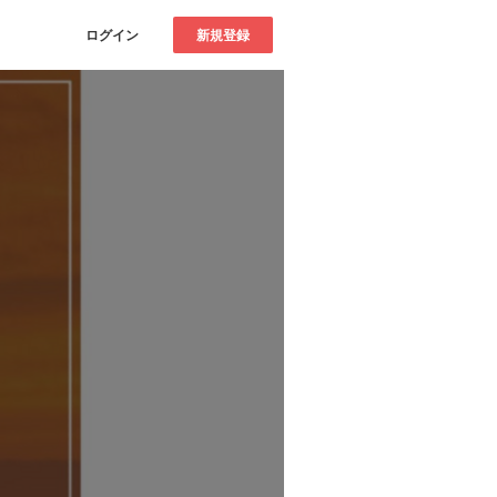
ログイン
新規登録