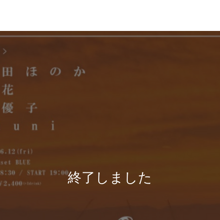
終了しました