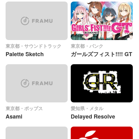
東京都・サウンドトラック
東京都・パンク
Palette Sketch
ガールズフィスト!!!! GT
東京都・ポップス
愛知県・メタル
Asami
Delayed Resolve