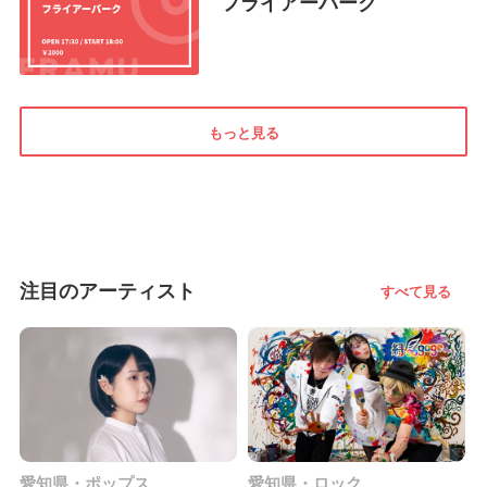
フライアーパーク
もっと見る
注目のアーティスト
すべて見る
愛知県・ポップス
愛知県・ロック