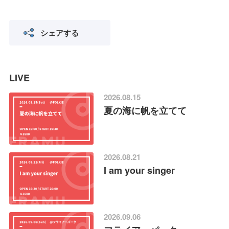
シェアする
LIVE
2026.08.15
夏の海に帆を立てて
2026.08.21
I am your singer
2026.09.06