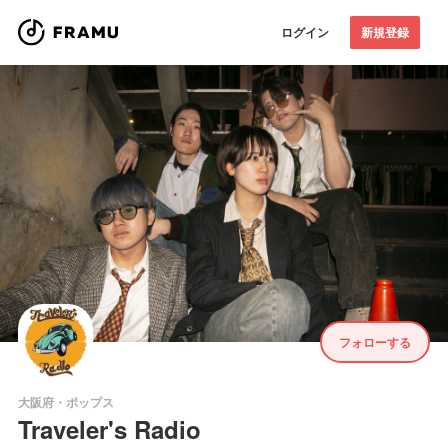
ログイン
新規登録
フォローする
大阪府・ポップス
Traveler's Radio