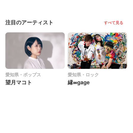
注目のアーティスト
すべて見る
愛知県・ポップス
愛知県・ロック
望月マコト
縁∞gage