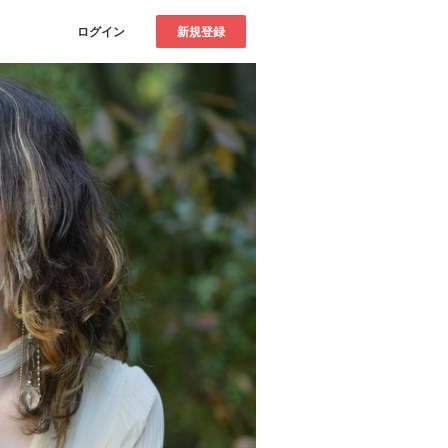
ログイン
新規登録