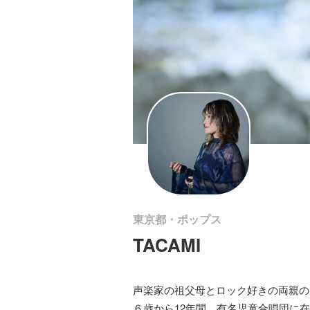
東京都・ポップス
TACAMI
声楽家の祖父母とロック好きの両親の
６歳から12年間、有名児童合唱団に