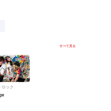
すべて見る
・ロック
ge