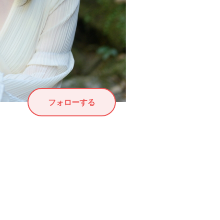
フォローする