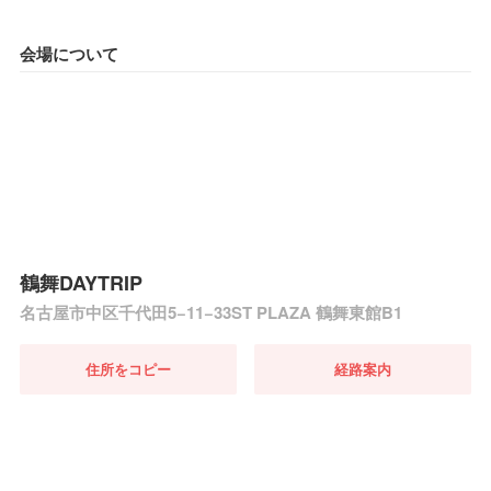
会場について
鶴舞DAYTRIP
名古屋市中区千代田5−11−33ST PLAZA 鶴舞東館B1
住所をコピー
経路案内