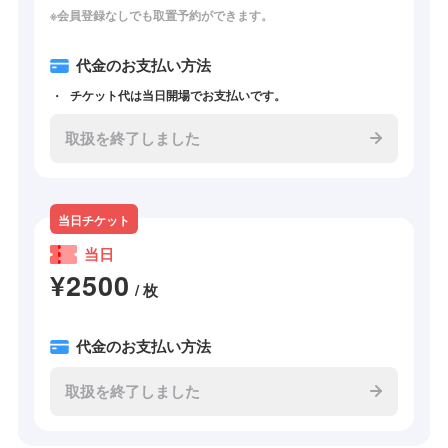
※会員登録なしでも取置予約ができます。
代金のお支払い方法
チケット代は当日開場でお支払いです。
取扱を終了しました
当日チケット
当日
¥2500
/ 枚
代金のお支払い方法
取扱を終了しました