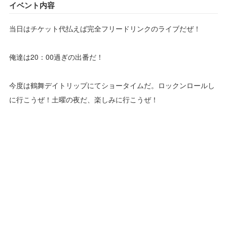
イベント内容
当日はチケット代払えば完全フリードリンクのライブだぜ！
俺達は20：00過ぎの出番だ！
今度は鶴舞デイトリップにてショータイムだ。ロックンロールし
に行こうぜ！土曜の夜だ、楽しみに行こうぜ！