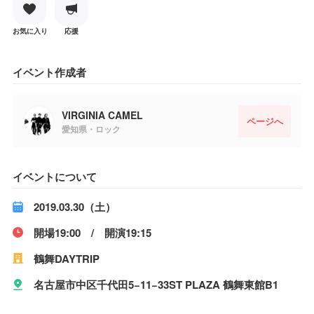
お気に入り
応援
イベント作成者
VIRGINIA CAMEL
ページへ
愛知県・ロック
イベントについて
2019.03.30（土）
開場19:00 / 開演19:15
鶴舞DAYTRIP
名古屋市中区千代田5−11−33ST PLAZA 鶴舞東館B1