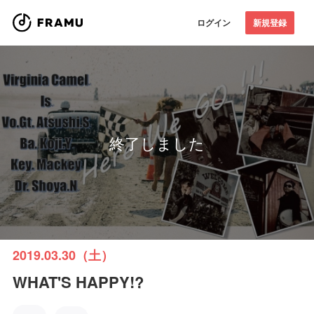
ログイン
新規登録
終了しました
2019.03.30（土）
WHAT'S HAPPY!?