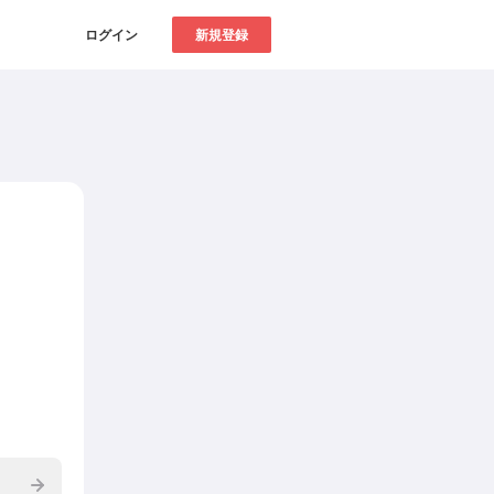
ログイン
新規登録