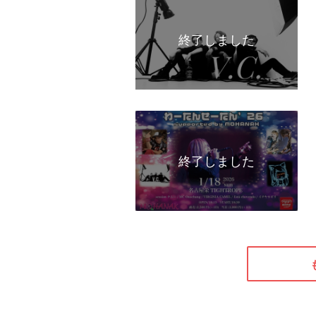
終了しました
終了しました