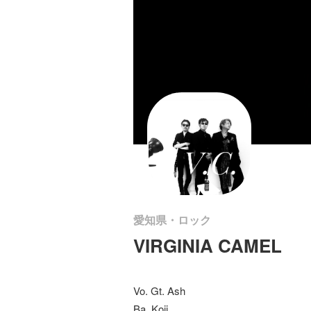
愛知県・ロック
VIRGINIA CAMEL
Vo. Gt. Ash
Ba. Koji