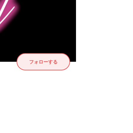
フォローする