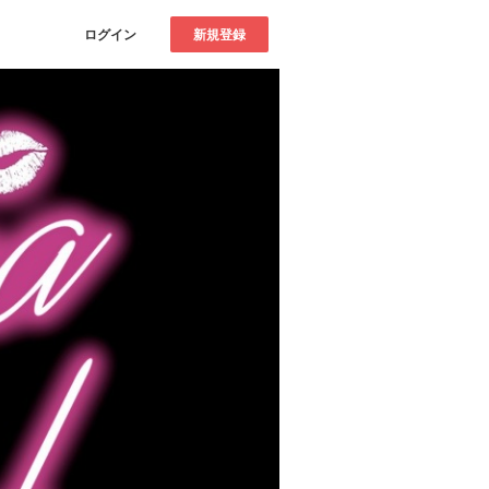
ログイン
新規登録