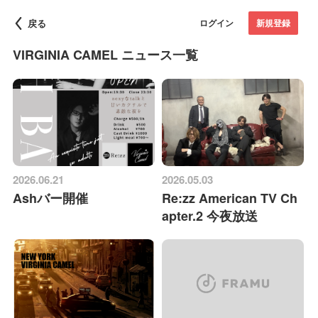
戻る
ログイン
新規登録
VIRGINIA CAMEL ニュース一覧
2026.06.21
2026.05.03
Ashバー開催
Re:zz American TV Ch
apter.2 今夜放送