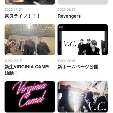
2025.11.24
2025.08.31
奈良ライブ！！！
Revengers
2025.08.31
2025.07.27
新生VIRGINIA CAMEL
新ホームページ公開
始動！