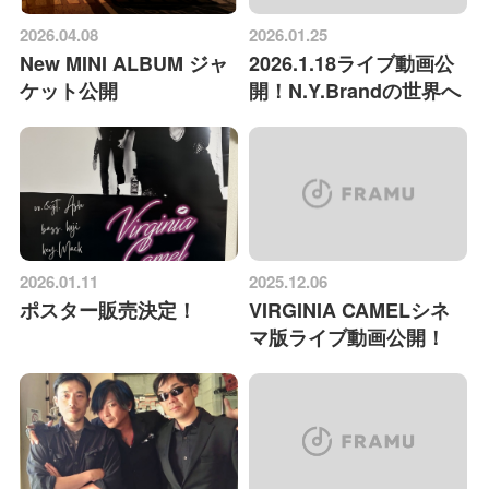
2026.04.08
2026.01.25
New MINI ALBUM ジャ
2026.1.18ライブ動画公
ケット公開
開！N.Y.Brandの世界へ
2026.01.11
2025.12.06
ポスター販売決定！
VIRGINIA CAMELシネ
マ版ライブ動画公開！