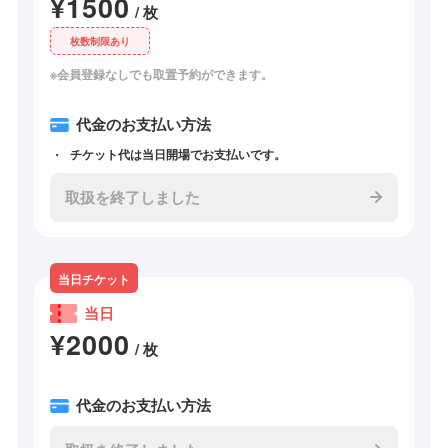
¥1500
/ 枚
枚数制限あり
※会員登録なしでも取置予約ができます。
代金のお支払い方法
チケット代は当日開場でお支払いです。
取扱を終了しました
当日チケット
当日
¥2000
/ 枚
代金のお支払い方法