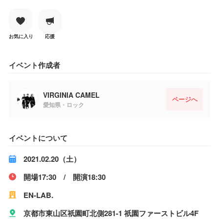
お気に入り
応援
イベント作成者
VIRGINIA CAMEL
ページへ
愛知県・ロック
イベントについて
2021.02.20（土）
開場17:30 / 開演18:30
EN-LAB.
京都市東山区祇園町北側281-1 祇園ファーストビル4F