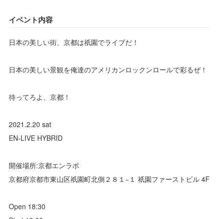
イベント内容
日本の美しい街、京都は祇園でライブだ！
日本の美しい景観を俺達のアメリカンロックンロールで彩るぜ！
待ってろよ、京都！
2021.2.20 sat
EN-LIVE HYBRID
開催場所:京都エンラボ
京都府京都市東山区祇園町北側２８１−１ 祇園ファーストビル 4F
Open 18:30