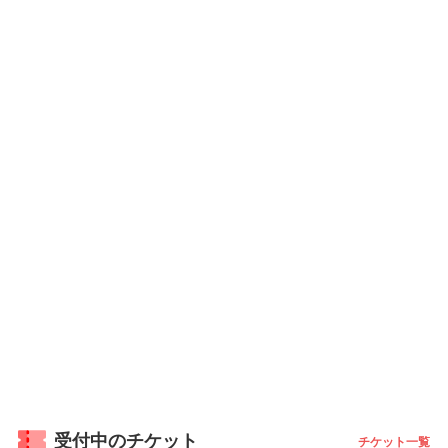
受付中のチケット
チケット一覧