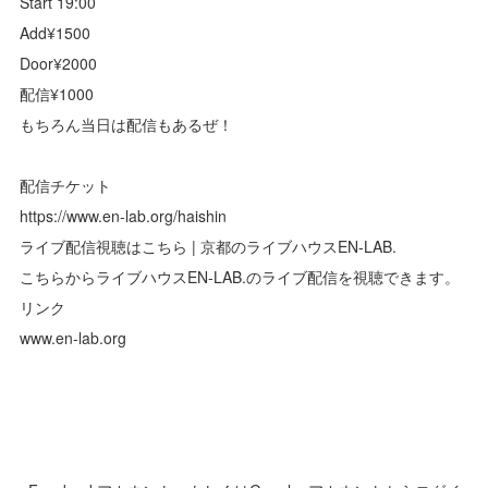
Start 19:00
Add¥1500
Door¥2000
配信¥1000
もちろん当日は配信もあるぜ！
配信チケット
https://www.en-lab.org/haishin
ライブ配信視聴はこちら | 京都のライブハウスEN-LAB.
こちらからライブハウスEN-LAB.のライブ配信を視聴できます。
リンク
www.en-lab.org