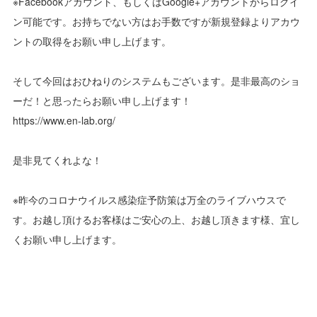
※Facebookアカウント、もしくはGoogle+アカウントからログイ
ン可能です。お持ちでない方はお手数ですが新規登録よりアカウ
ントの取得をお願い申し上げます。
そして今回はおひねりのシステムもございます。是非最高のショ
ーだ！と思ったらお願い申し上げます！
https://www.en-lab.org/
是非見てくれよな！
※昨今のコロナウイルス感染症予防策は万全のライブハウスで
す。お越し頂けるお客様はご安心の上、お越し頂きます様、宜し
くお願い申し上げます。