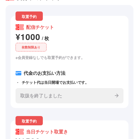
取置予約
配信チケット
¥1000
/ 枚
枚数制限あり
※会員登録なしでも取置予約ができます。
代金のお支払い方法
チケット代は当日開場でお支払いです。
取扱を終了しました
取置予約
当日チケット取置き