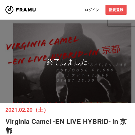
ログイン
新規登録
終了しました
2021.02.20（土）
Virginia Camel -EN LIVE HYBRID- in 京
都