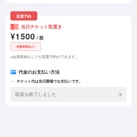
取置予約
当日チケット取置き
¥1500
/ 枚
枚数制限あり
※会員登録なしでも取置予約ができます。
代金のお支払い方法
チケット代は当日開場でお支払いです。
取扱を終了しました