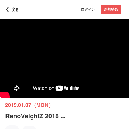
戻る
ログイン
新規登録
2019.01.07（MON）
RenoVeightZ 2018 ...