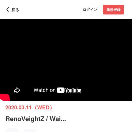
戻る
ログイン
新規登録
2020.03.11（WED）
RenoVeightZ / Wai...