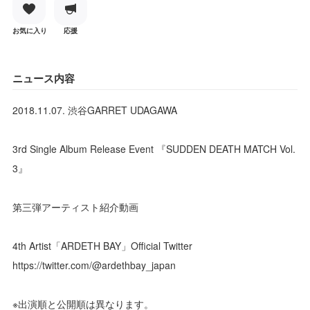
お気に入り
応援
ニュース内容
2018.11.07. 渋谷GARRET UDAGAWA
3rd Single Album Release Event 『SUDDEN DEATH MATCH Vol.
3』
第三弾アーティスト紹介動画
4th Artist「ARDETH BAY」Official Twitter
https://twitter.com/@ardethbay_japan
※出演順と公開順は異なります。