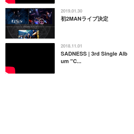
2019.01.30
初2MANライブ決定
2018.11.01
SADNESS | 3rd Single Alb
um "C...