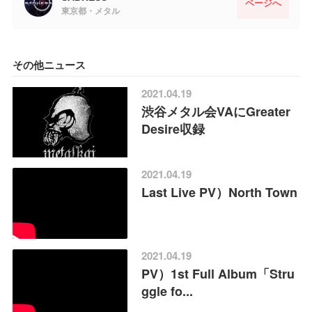
ページへ
東京都・メタル
その他ニュース
2021.04.19
渋谷メタル会VAにGreater
Desire収録
2021.04.19
Last Live PV）North Town
2021.04.19
PV）1st Full Album「Stru
ggle fo...