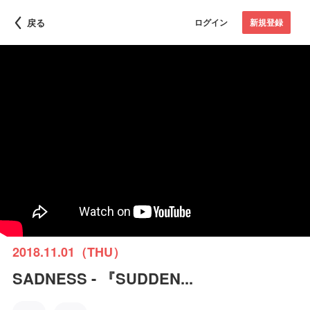
戻る
ログイン
新規登録
2018.11.01（THU）
SADNESS - 『SUDDEN...