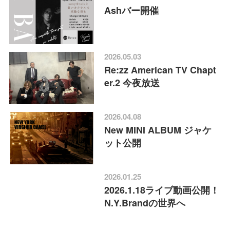
Ashバー開催
2026.05.03
Re:zz American TV Chapt
er.2 今夜放送
2026.04.08
New MINI ALBUM ジャケ
ット公開
2026.01.25
2026.1.18ライブ動画公開！
N.Y.Brandの世界へ