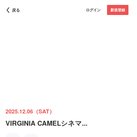
戻る
ログイン
新規登録
2025.12.06（SAT）
VIRGINIA CAMELシネマ...