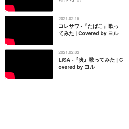
2021.02.15
コレサワ -『たばこ』歌っ
てみた | Covered by ヨル
2021.02.02
LiSA -『炎』歌ってみた | C
overed by ヨル