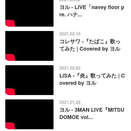
ヨル - LIVE「navey floor p
re. ハナ...
2021.02.15
コレサワ -『たばこ』歌っ
てみた | Covered by ヨル
2021.02.02
LiSA -『炎』歌ってみた | C
overed by ヨル
2021.01.26
ヨル - 3MAN LIVE『MITSU
DOMOE vol...