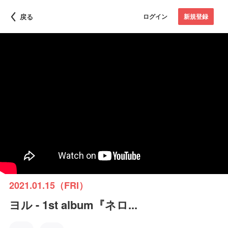
戻る
ログイン
新規登録
2021.01.15（FRI）
ヨル - 1st album『ネロ...