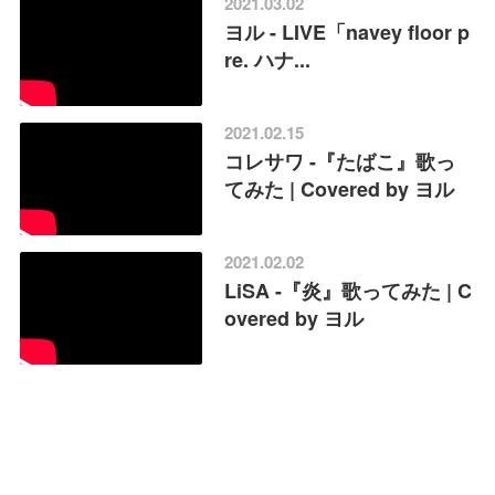
2021.03.02
ヨル - LIVE「navey floor p
re. ハナ...
2021.02.15
コレサワ -『たばこ』歌っ
てみた | Covered by ヨル
2021.02.02
LiSA -『炎』歌ってみた | C
overed by ヨル