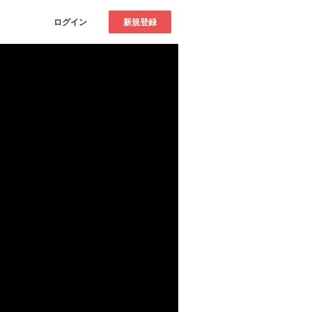
ログイン
新規登録