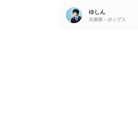
ゆしん
兵庫県・ポップス