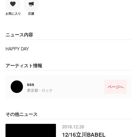
お気に入り
応援
ニュース内容
HAPPY DAY
アーティスト情報
sss
ページへ
東京都・ロック
その他ニュース
2018.12.26
12/16立川BABEL