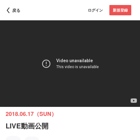
戻る
ログイン
新規登録
2018.06.17（SUN）
LIVE動画公開