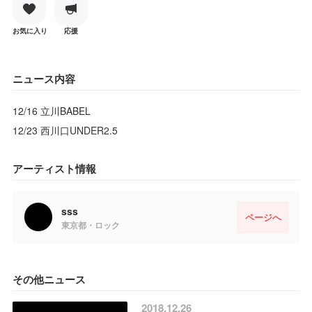
お気に入り
応援
ニュース内容
12/16 立川BABEL
12/23 西川口UNDER2.5
アーティスト情報
sss
ページへ
東京都・ロック
その他ニュース
2018.12.26