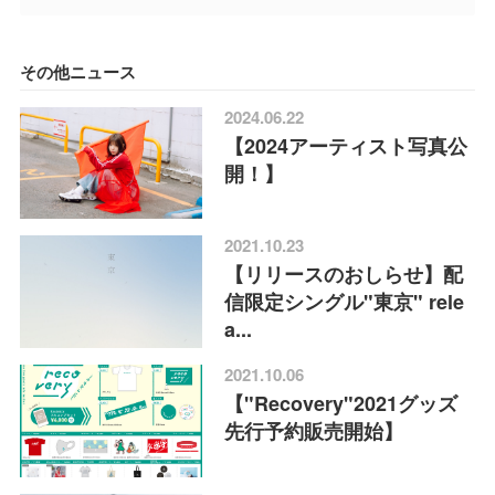
その他ニュース
2024.06.22
【2024アーティスト写真公
開！】
2021.10.23
【リリースのおしらせ】配
信限定シングル"東京" rele
a...
2021.10.06
【"Recovery"2021グッズ
先行予約販売開始】