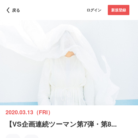
戻る
ログイン
新規登録
2020.03.13（FRI）
【VS企画連続ツーマン第7弾・第8...