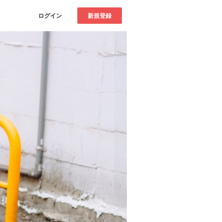
ログイン
新規登録