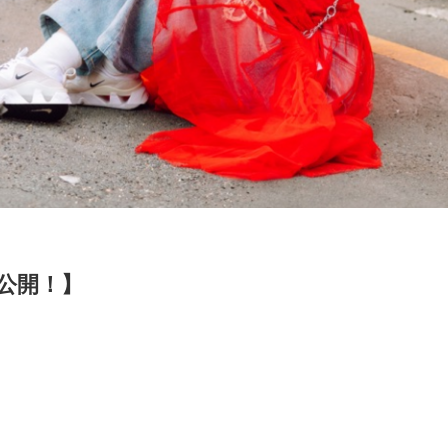
真公開！】