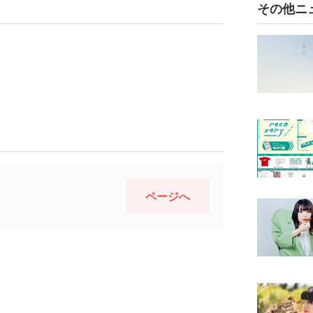
その他ニ
ページへ