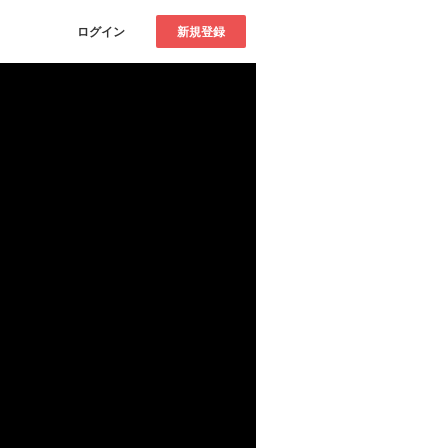
ログイン
新規登録