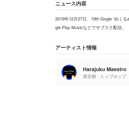
ニュース内容
2019年12月27日、19th Single “めくる
gle Play Musicなどでサブスク配信。
アーティスト情報
Harajuku Mae
東京都・ヒップホップ