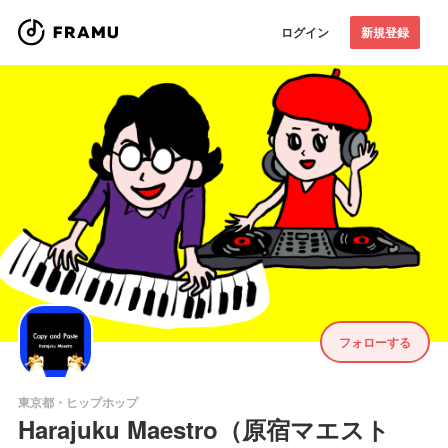
ログイン
新規登録
フォローする
東京都・ヒップホップ
Harajuku Maestro（原宿マエスト