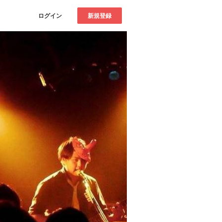
ログイン
新規登録