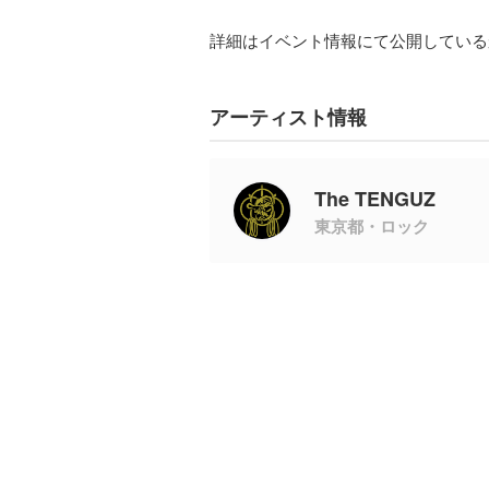
詳細はイベント情報にて公開している
アーティスト情報
The TENGUZ
東京都・ロック