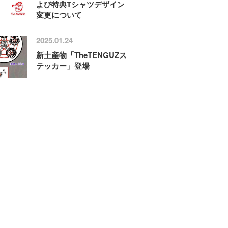
よび特典Tシャツデザイン
変更について
2025.01.24
新土産物「TheTENGUZス
テッカー」登場