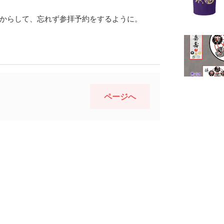
からして、忘れず参拝予約をするように。
ページへ