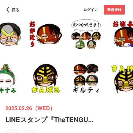
戻る
ログイン
新規登録
2025.02.26（WED）
LINEスタンプ『TheTENGU...