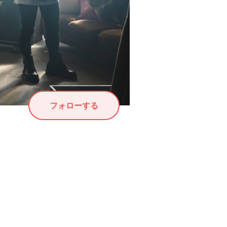
フォローする