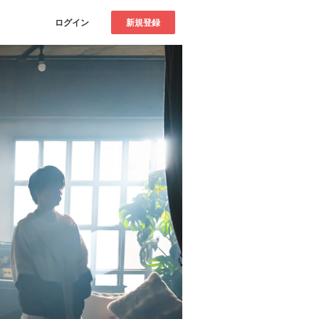
ログイン
新規登録