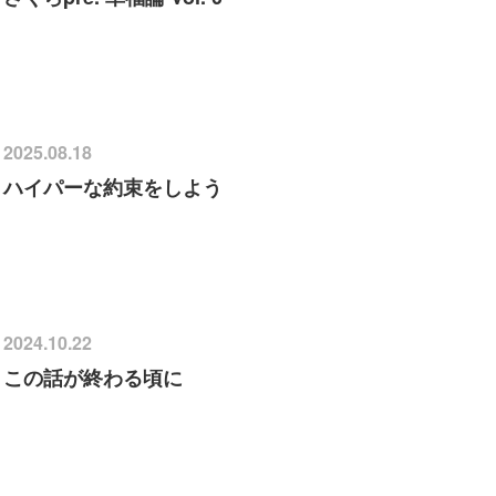
2025.08.18
ハイパーな約束をしよう
2024.10.22
この話が終わる頃に