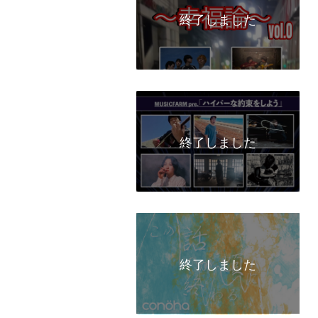
終了しました
終了しました
終了しました