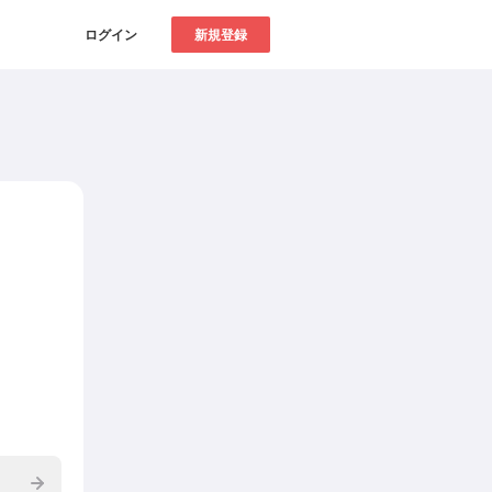
ログイン
新規登録