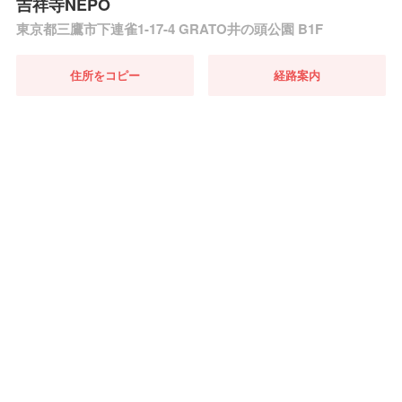
吉祥寺NEPO
東京都三鷹市下連雀1-17-4 GRATO井の頭公園 B1F
住所をコピー
経路案内