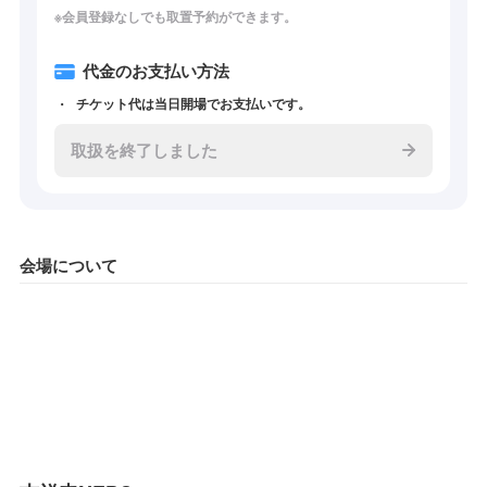
※会員登録なしでも取置予約ができます。
代金のお支払い方法
チケット代は当日開場でお支払いです。
取扱を終了しました
会場について