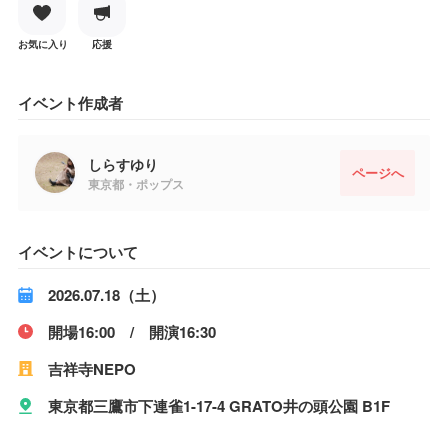
お気に入り
応援
イベント作成者
しらすゆり
ページへ
東京都・ポップス
イベントについて
2026.07.18（土）
開場16:00 / 開演16:30
吉祥寺NEPO
東京都三鷹市下連雀1-17-4 GRATO井の頭公園 B1F