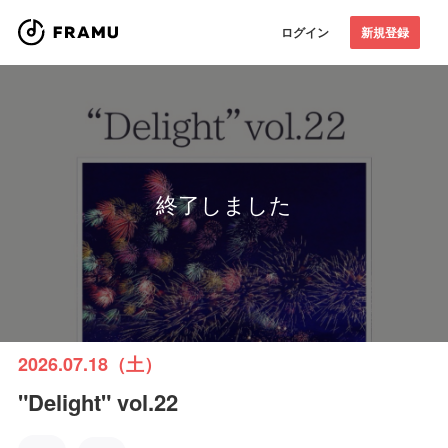
ログイン
新規登録
終了しました
2026.07.18（土）
"Delight" vol.22