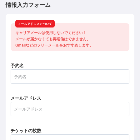
情報入力フォーム
メールアドレスについて
キャリアメールは使用しないでください！

メールが届かなくても再送信はできません。

Gmailなどのフリーメールをおすすめします。
予約名
メールアドレス
チケットの枚数