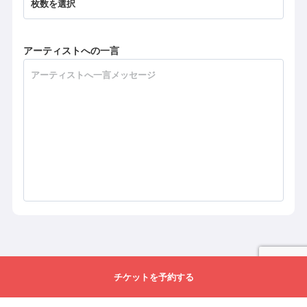
アーティストへの一言
チケットを予約する