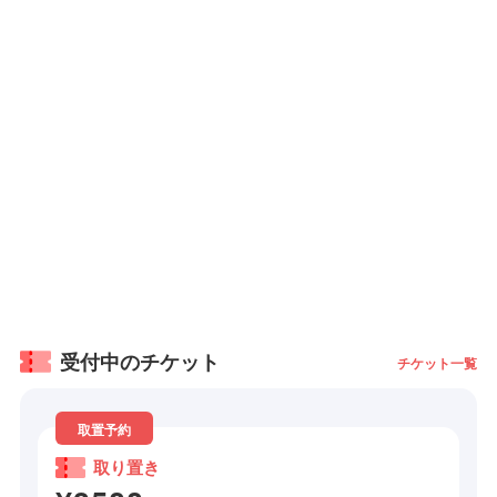
受付中のチケット
チケット一覧
取置予約
取り置き