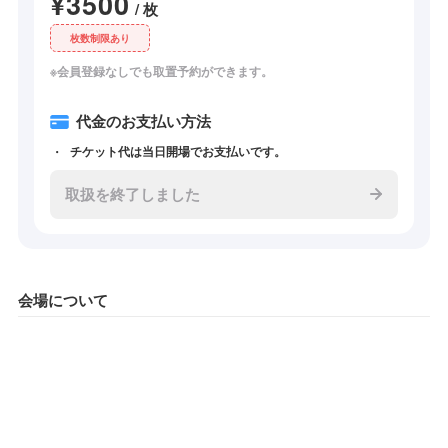
¥3500
/ 枚
枚数制限あり
※会員登録なしでも取置予約ができます。
代金のお支払い方法
チケット代は当日開場でお支払いです。
取扱を終了しました
会場について