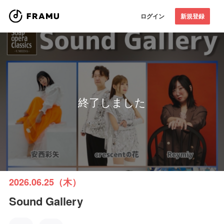
ログイン
新規登録
終了しました
2026.06.25（木）
Sound Gallery