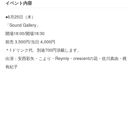
イベント内容
●6月25日（木）
「Sound Gallery」
開場18:00/開場18:30
前売 3,500円/当日 4,000円
＊1ドリンク代、別途700円頂戴します。
出演：安西彩矢・こより・Reymiy・crescentの花・佐川真由・梶
有紀子