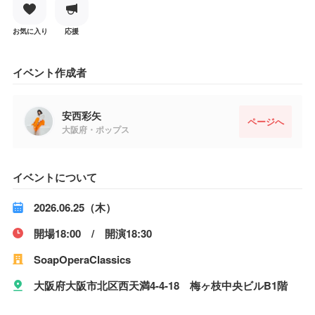
お気に入り
応援
イベント作成者
安西彩矢
ページへ
大阪府・ポップス
イベントについて
2026.06.25（木）
開場18:00 / 開演18:30
SoapOperaClassics
大阪府大阪市北区西天満4-4-18 梅ヶ枝中央ビルB1階