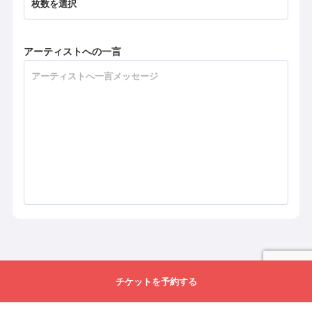
アーティストへの一言
チケットを予約する