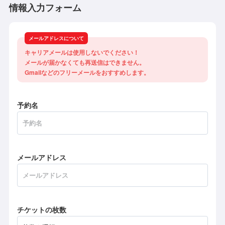
情報入力フォーム
メールアドレスについて
キャリアメールは使用しないでください！

メールが届かなくても再送信はできません。

Gmailなどのフリーメールをおすすめします。
予約名
メールアドレス
チケットの枚数