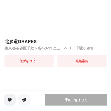
北参道GRAPES
東京都渋谷区千駄ヶ谷4-3-11 ニューベリー千駄ヶ谷1F
住所をコピー
経路案内
予約できません