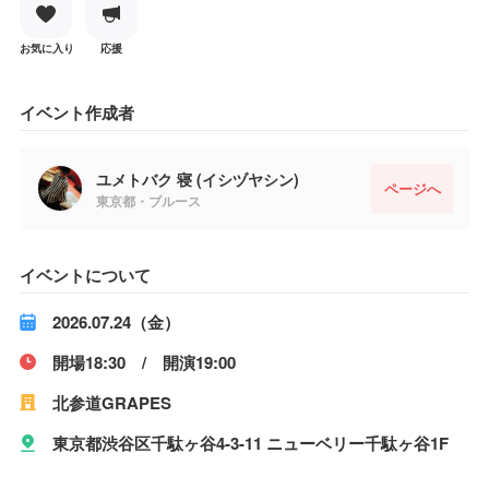
お気に入り
応援
イベント作成者
ユメトバク 寝 (イシヅヤシン)
ページへ
東京都・ブルース
イベントについて
2026.07.24（金）
開場18:30 / 開演19:00
北参道GRAPES
東京都渋谷区千駄ヶ谷4-3-11 ニューベリー千駄ヶ谷1F