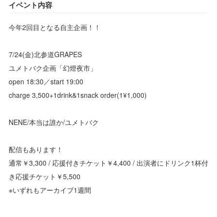
イベント内容
今年2回目となる自主企画！！
7/24(金)北参道GRAPES
ユメトバク企画「幻燈夜市」
open 18:30／start 19:00
charge 3,500+1drink&1snack order(1¥1,000)
NENE/本当は誰か/ユメトバク
配信もあります！
通常￥3,300 / 応援付きチケット￥4,400 / 出演者にドリンク1杯付
き応援チケット￥5,500
※いずれもアーカイブ1週間