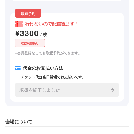
取置予約
行けないので配信観ます！
¥3300
/ 枚
枚数制限あり
※会員登録なしでも取置予約ができます。
代金のお支払い方法
チケット代は当日開場でお支払いです。
取扱を終了しました
会場について