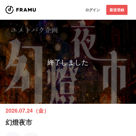
ログイン
新規登録
終了しました
2026.07.24（金）
幻燈夜市