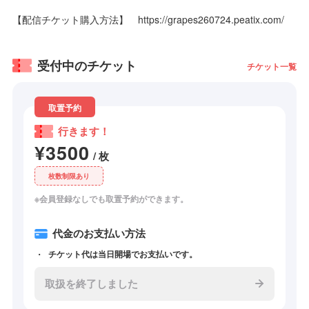
【配信チケット購入方法】 https://grapes260724.peatix.com/
受付中のチケット
チケット一覧
取置予約
行きます！
¥3500
/ 枚
枚数制限あり
※会員登録なしでも取置予約ができます。
代金のお支払い方法
チケット代は当日開場でお支払いです。
取扱を終了しました