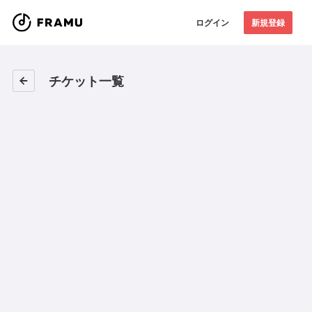
ログイン
新規登録
チケット一覧