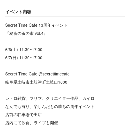
イベント内容
Secret Time Cafe 13周年イベント
『秘密の蚤の市 vol.4』
6/6(土) 11:30~17:00
6/7(日) 11:30~17:00
Secret Time Cafe @secrettimecafe
岐阜県土岐市土岐津町土岐口1888
レトロ雑貨、フリマ、クリエイター作品、カイロ
なんでも有り、楽しんだもの勝ちの周年イベント
店前の駐車場で出店、
店内にて飲食、ライブも開催！