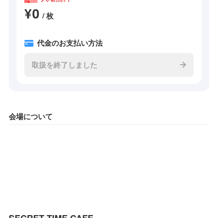
¥0
/ 枚
代金のお支払い方法
取扱を終了しました
会場について
SECRET TIME CAFE