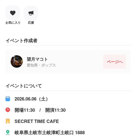
お気に入り
応援
イベント作成者
望月マコト
ページへ
愛知県・ポップス
イベントについて
2026.06.06（土）
開場11:30 / 開演11:30
SECRET TIME CAFE
岐阜県土岐市土岐津町土岐口 1888