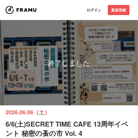
ログイン
新規登録
終了しました
2026.06.06（土）
6/6(土)SECRET TIME CAFE 13周年イベ
ント 秘密の蚤の市 Vol. 4