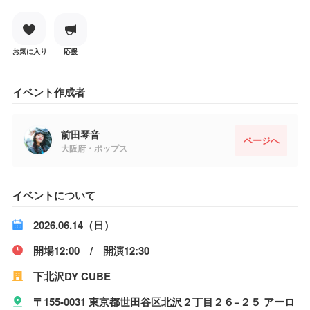
お気に入り
応援
イベント作成者
前田琴音
ページへ
大阪府・ポップス
イベントについて
2026.06.14（日）
開場12:00 / 開演12:30
下北沢DY CUBE
〒155-0031 東京都世田谷区北沢２丁目２６−２５ アーロ