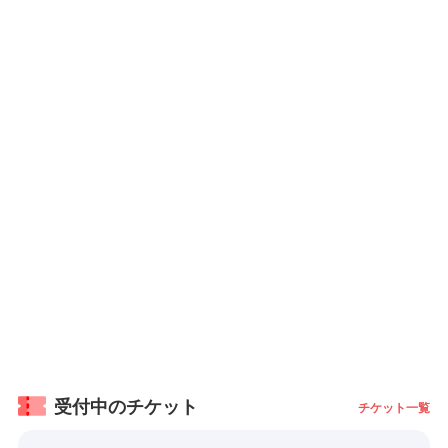
受付中のチケット
チケット一覧