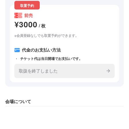
取置予約
前売
¥3000
/ 枚
※会員登録なしでも取置予約ができます。
代金のお支払い方法
チケット代は当日開場でお支払いです。
取扱を終了しました
会場について