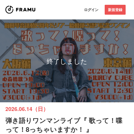
ログイン
新規登録
終了しました
2026.06.14（日）
弾き語りワンマンライブ『 歌って！喋
って！8っちゃいますか！ 』