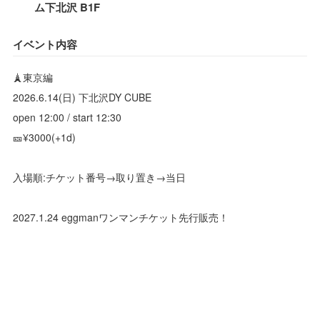
ム下北沢 B1F
イベント内容
🗼東京編
2026.6.14(日) 下北沢DY CUBE
open 12:00 / start 12:30
🎫¥3000(+1d)
入場順:チケット番号→取り置き→当日
2027.1.24 eggmanワンマンチケット先行販売！