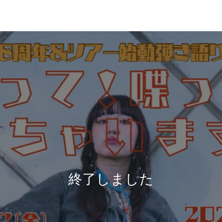
終了しました