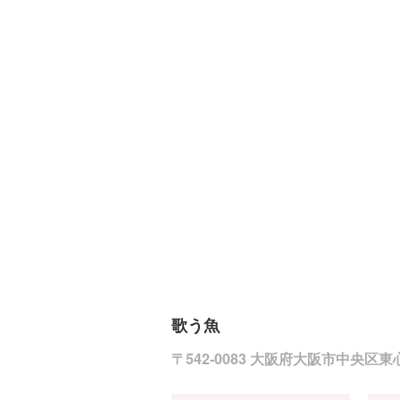
歌う魚
〒542-0083 大阪府大阪市中央区