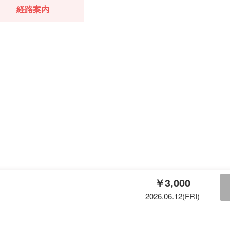
経路案内
￥3,000
2026.06.12(FRI)