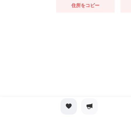
住所をコピー