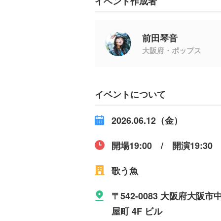
イベント作成者
前田琴音
大阪府・ポップス
イベントについて
2026.06.12（金）
開場19:00 / 開演19:30
歌う魚
〒542-0083 大阪府大
屋町 4F ビル