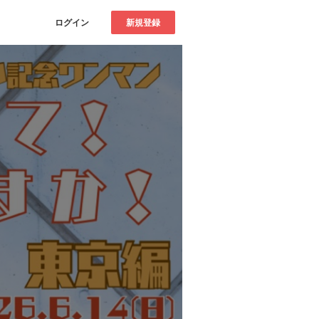
ログイン
新規登録