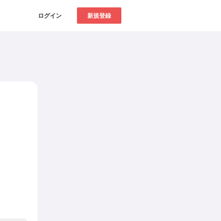
ログイン
新規登録