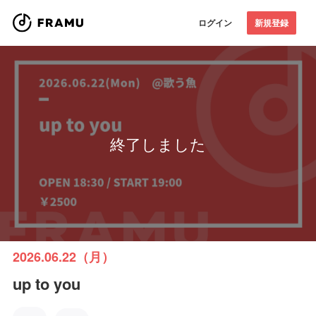
ログイン
新規登録
終了しました
2026.06.22（月）
up to you