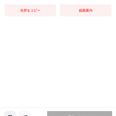
住所をコピー
経路案内