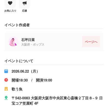
お気に入り
応援
イベント作成者
石坪日菜
ページへ
大阪府・ポップス
イベントについて
2026.06.22（月）
開場18:30 / 開演19:00
歌う魚
〒542-0083 大阪府大阪市中央区東心斎橋２丁目８−９ 日
宝コア笠屋町 4F