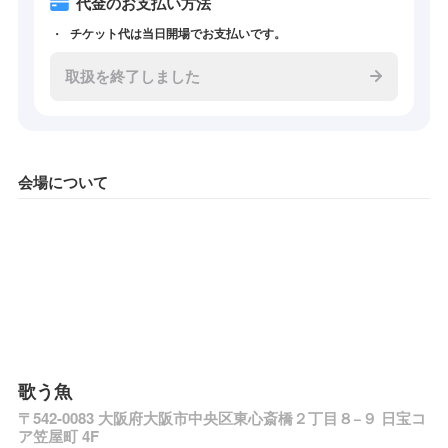
代金のお支払い方法
チケット代は当日開場でお支払いです。
取扱を終了しました
会場について
歌う魚
〒542-0083 大阪府大阪市中央区東心斎橋２丁目８−９ 日宝コ
ア笠屋町 4F