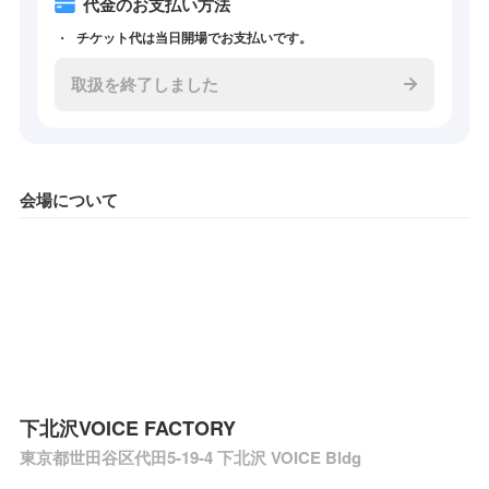
代金のお支払い方法
チケット代は当日開場でお支払いです。
取扱を終了しました
会場について
下北沢VOICE FACTORY
東京都世田谷区代田5-19-4 下北沢 VOICE Bldg