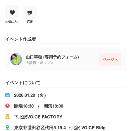
お気に入り
応援
イベント作成者
山口華穂 (専用予約フォーム)
ページへ
大阪府・ポップス
イベントについて
2026.01.20（火）
開場18:30 / 開演19:00
下北沢VOICE FACTORY
東京都世田谷区代田5-19-4 下北沢 VOICE Bldg